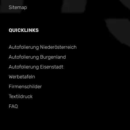
Sitemap
QUICKLINKS
Autofolierung Niederösterreich
Autofolierung Burgenland
Autofolierung Eisenstadt
Werbetafeln
Firmenschilder
Textildruck
FAQ