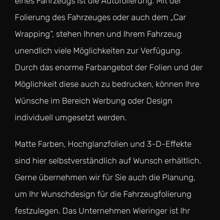
eines Fahrzeugs ist die Autofolierung. Mit der
Folierung des Fahrzeuges oder auch dem „Car
Wrapping“, stehen Ihnen und Ihrem Fahrzeug
unendlich viele Möglichkeiten zur Verfügung.
Durch das enorme Farbangebot der Folien und der
Möglichkeit diese auch zu bedrucken, können Ihre
Wünsche im Bereich Werbung oder Design
individuell umgesetzt werden.
Matte Farben, Hochglanzfolien und 3-D-Effekte
sind hier selbstverständlich auf Wunsch erhältlich.
Gerne übernehmen wir für Sie auch die Planung,
um Ihr Wunschdesign für die Fahrzeugfolierung
festzulegen. Das Unternehmen Wieringer ist Ihr