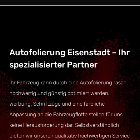
Autofolierung Eisenstadt – Ihr
spezialisierter Partner
Ihr Fahrzeug kann durch eine Autofolierung rasch,
hochwertig und günstig optimiert werden.
Werbung, Schriftzüge und eine farbliche
Anpassung an die Fahrzeugflotte stellen für uns
keine Herausforderung dar. Selbstverständlich
bieten wir unseren qualitativ hochwertigen Service