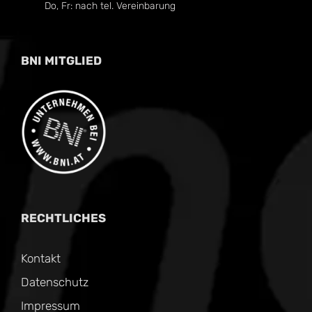
Do, Fr: nach tel. Vereinbarung
BNI MITGLIED
RECHTLICHES
Kontakt
Datenschutz
Impressum