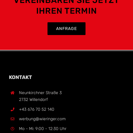
VEREINBAREN SIE JETZT
IHREN TERMIN
ANFRAGE
KONTAKT
Neunkirchner Straße 3
2732 Willendorf
+43 676 70 52 140
werbung@wieringer.com
Mo - Mi: 9:00 - 12:30 Uhr