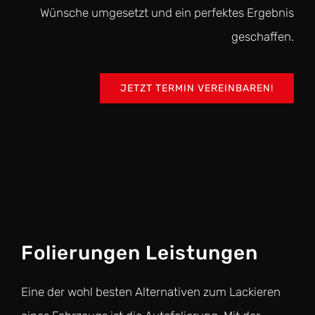
Wünsche umgesetzt und ein perfektes Ergebnis
geschaffen.
JETZT TERMIN VEREINBAREN!
Folierungen Leistungen
Eine der wohl besten Alternativen zum Lackieren