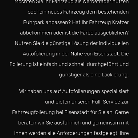
Möchten Sie Ihr Fahrzeug als Werbeträger nutzen
oder ein neues Fahrzeug dem bestehenden
Fuhrpark anpassen? Hat Ihr Fahrzeug Kratzer
abbekommen oder ist die Farbe ausgeblichen?
Nutzen Sie die günstige Lösung der individuellen
Autofolierung in der Nähe von Eisenstadt. Die
Folierung ist einfach und schnell durchgeführt und
günstiger als eine Lackierung.
Wir haben uns auf Autofolierungen spezialisiert
und bieten unseren Full-Service zur
Fahrzeugfolierung bei Eisenstadt für Sie an. Gerne
beraten wir Sie ausführlich und gemeinsam mit
Ihnen werden alle Anforderungen festgelegt, Ihre