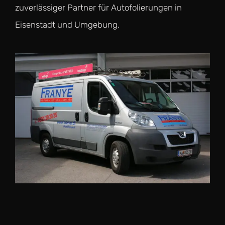
zuverlässiger Partner für Autofolierungen in
Eisenstadt und Umgebung.