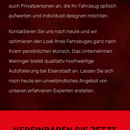
auch Privatpersonen an, die Ihr Fahrzeug optisch
aufwerten und individuell designen möchten.
Kontaktieren Sie uns noch heute und wir
optimieren den Look Ihres Fahrzeuges ganz nach
Ihrem persönlichen Wunsch. Das Unternehmen
Wieringer bietet qualitativ hochwertige
Autofolierung bei Eisenstadt an. Lassen Sie sich
noch heute ein unverbindliches Angebot von
unseren erfahrenen Experten erstellen.