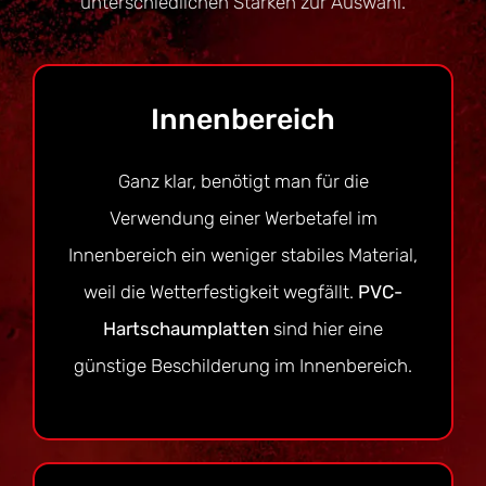
unterschiedlichen Stärken zur Auswahl.
Innenbereich
Ganz klar, benötigt man für die
Verwendung einer Werbetafel im
Innenbereich ein weniger stabiles Material,
weil die Wetterfestigkeit wegfällt.
PVC-
Hartschaumplatten
sind hier eine
günstige Beschilderung im Innenbereich.