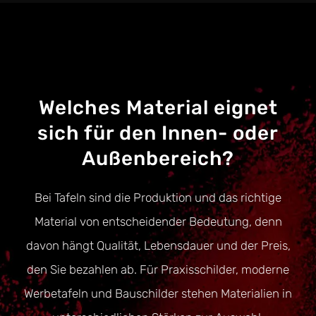
Welches Material eignet
sich für den Innen- oder
Außenbereich?
Bei Tafeln sind die Produktion und das richtige
Material von entscheidender Bedeutung, denn
davon hängt Qualität, Lebensdauer und der Preis,
den Sie bezahlen ab. Für Praxisschilder, moderne
Werbetafeln und Bauschilder stehen Materialien in