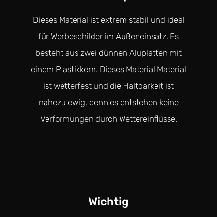
Dieses Material ist extrem stabil und ideal
für Werbeschilder im Außeneinsatz. Es
besteht aus zwei dünnen Aluplatten mit
einem Plastikkern. Dieses Material Material
ist wetterfest und die Haltbarkeit ist
nahezu ewig, denn es entstehen keine
Verformungen durch Wettereinflüsse.
Wichtig