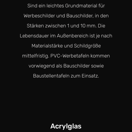
Sind ein leichtes Grundmaterial für
Werbeschilder und Bauschilder, in den
Stärken zwischen 1 und 10 mm. Die
Lebensdauer im Außenbereich ist je nach
Materialstärke und Schildgröße
mittelfristig. PVC-Werbetafeln kommen
vorwiegend als Bauschilder sowie
Baustellentafeln zum Einsatz.
Acrylglas