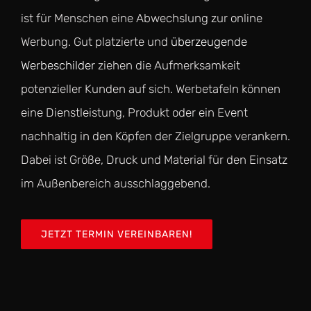
ist für Menschen eine Abwechslung zur online
Werbung. Gut platzierte und
überzeugende
Werbeschilder
ziehen die Aufmerksamkeit
potenzieller Kunden auf sich. Werbetafeln können
eine Dienstleistung, Produkt oder ein Event
nachhaltig in den Köpfen der Zielgruppe verankern.
Dabei ist Größe, Druck und Material für den Einsatz
im Außenbereich ausschlaggebend.
JETZT TERMIN VEREINBAREN!