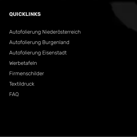
QUICKLINKS
Autofolierung Niederösterreich
Autofolierung Burgenland
Autofolierung Eisenstadt
Werbetafeln
Firmenschilder
Textildruck
FAQ