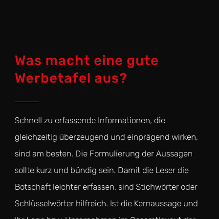
Was macht eine gute
Werbetafel aus?
Schnell zu erfassende Informationen, die
gleichzeitig überzeugend und einprägend wirken,
sind am besten. Die Formulierung der Aussagen
sollte kurz und bündig sein. Damit die Leser die
Botschaft leichter erfassen, sind Stichwörter oder
Schlüsselwörter hilfreich. Ist die Kernaussage und