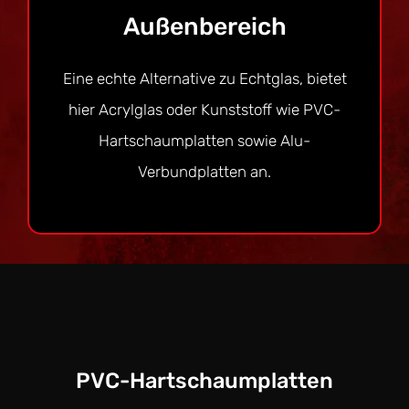
Außenbereich
Eine echte Alternative zu Echtglas, bietet
hier Acrylglas oder Kunststoff wie PVC-
Hartschaumplatten sowie Alu-
Verbundplatten an.
PVC-Hartschaumplatten