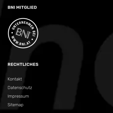
BNI MITGLIED
RECHTLICHES
Kontakt
Datenschutz
Impressum
Sitemap