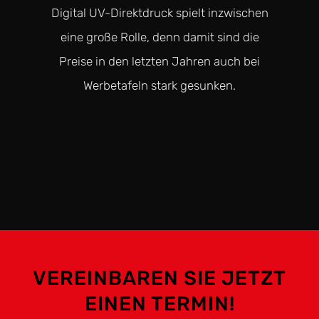
Digital UV-Direktdruck spielt inzwischen
eine große Rolle, denn damit sind die
Preise in den letzten Jahren auch bei
Werbetafeln stark gesunken.
VEREINBAREN SIE JETZT
EINEN TERMIN!