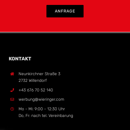
ANFRAGE
KONTAKT
Neunkirchner Straße 3
2732 Willendorf
+43 676 70 52 140
werbung@wieringer.com
Mo - Mi: 9:00 - 12:30 Uhr
Do, Fr: nach tel. Vereinbarung