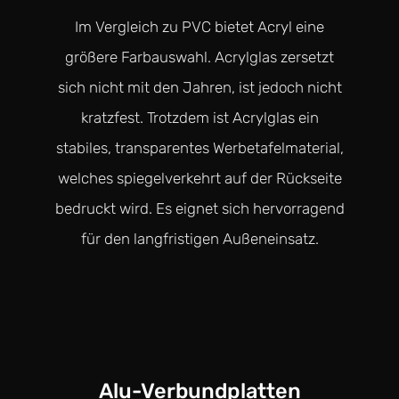
Im Vergleich zu PVC bietet Acryl eine
größere Farbauswahl. Acrylglas zersetzt
sich nicht mit den Jahren, ist jedoch nicht
kratzfest. Trotzdem ist Acrylglas ein
stabiles, transparentes Werbetafelmaterial,
welches spiegelverkehrt auf der Rückseite
bedruckt wird. Es eignet sich hervorragend
für den langfristigen Außeneinsatz.
Alu-Verbundplatten