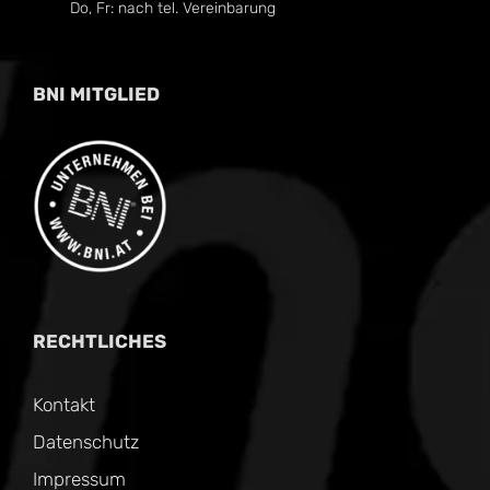
Do, Fr: nach tel. Vereinbarung
BNI MITGLIED
RECHTLICHES
Kontakt
Datenschutz
Impressum