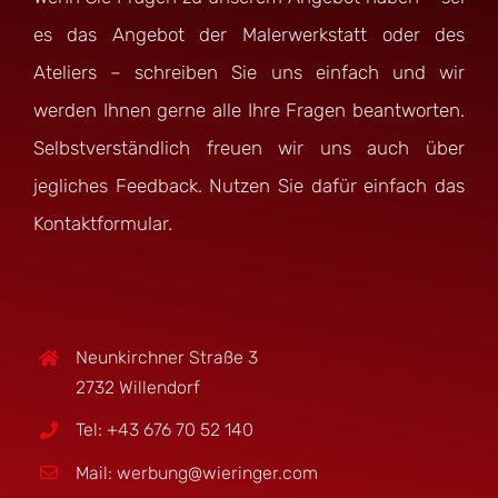
es das Angebot der Malerwerkstatt oder des
Ateliers – schreiben Sie uns einfach und wir
werden Ihnen gerne alle Ihre Fragen beantworten.
Selbstverständlich freuen wir uns auch über
jegliches Feedback. Nutzen Sie dafür einfach das
Kontaktformular.
Neunkirchner Straße 3
2732 Willendorf
Tel: +43 676 70 52 140
Mail: werbung@wieringer.com