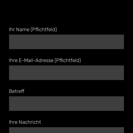
Ihr Name (Pflichtfeld)
Ihre E-Mail-Adresse (Pflichtfeld)
Betreff
Ihre Nachricht