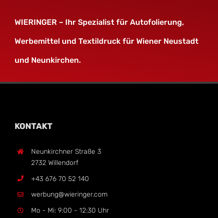
WIERINGER – Ihr Spezialist für
Autofolierung
,
Werbemittel
und
Textildruck
für
Wiener Neustadt
und Neunkirchen
.
KONTAKT
Neunkirchner Straße 3
2732 Willendorf
+43 676 70 52 140
werbung@wieringer.com
Mo - Mi: 9:00 - 12:30 Uhr