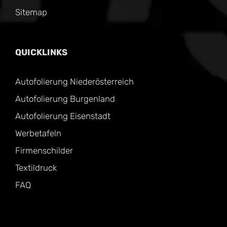
Sitemap
QUICKLINKS
Autofolierung Niederösterreich
Autofolierung Burgenland
Autofolierung Eisenstadt
Werbetafeln
Firmenschilder
Textildruck
FAQ