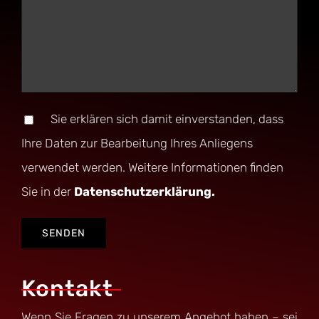
Sie erklären sich damit einverstanden, dass
Ihre Daten zur Bearbeitung Ihres Anliegens
verwendet werden. Weitere Informationen finden
Sie in der
Datenschutzerklärung.
Kontakt
Wenn Sie Fragen zu unserem Angebot haben – sei