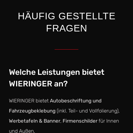
HÄUFIG GESTELLTE
FRAGEN
Welche Leistungen bietet
WIERINGER an?
WIERINGER bietet
Autobeschriftung und
Fahrzeugbeklebung
(inkl. Teil- und Vollfolierung),
Werbetafeln & Banner
,
Firmenschilder
für Innen
und Außen,