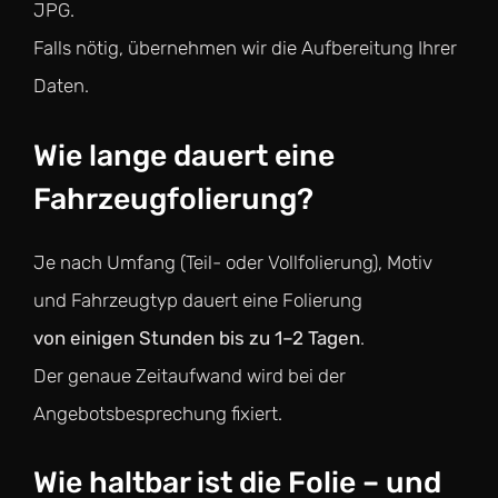
JPG.
Falls nötig, übernehmen wir die Aufbereitung Ihrer
Daten.
Wie lange dauert eine
Fahrzeugfolierung?
Je nach Umfang (Teil- oder Vollfolierung), Motiv
und Fahrzeugtyp dauert eine Folierung
von einigen Stunden bis zu 1–2 Tagen
.
Der genaue Zeitaufwand wird bei der
Angebotsbesprechung fixiert.
Wie haltbar ist die Folie – und