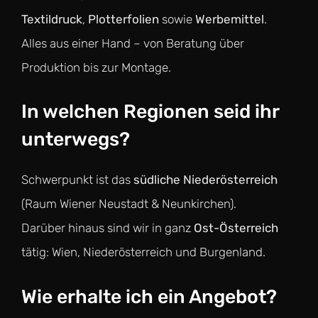
Textildruck
,
Plotterfolien
sowie
Werbemittel
.
Alles aus einer Hand – von Beratung über
Produktion bis zur Montage.
In welchen Regionen seid ihr
unterwegs?
Schwerpunkt ist das
südliche Niederösterreich
(Raum Wiener Neustadt & Neunkirchen).
Darüber hinaus sind wir in ganz
Ost-Österreich
tätig: Wien, Niederösterreich und Burgenland.
Wie erhalte ich ein Angebot?