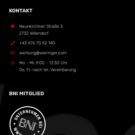
KONTAKT
Neunkirchner Straße 3
2732 Willendorf
+43 676 70 52 140
werbung@wieringer.com
Mo - Mi: 9:00 - 12:30 Uhr
Do, Fr: nach tel. Vereinbarung
BNI MITGLIED