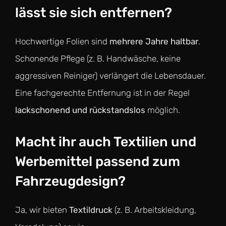
lässt sie sich entfernen?
Hochwertige Folien sind
mehrere Jahre haltbar
.
Schonende Pflege (z. B. Handwäsche, keine
aggressiven Reiniger) verlängert die Lebensdauer.
Eine fachgerechte Entfernung ist in der Regel
lackschonend und rückstandslos
möglich.
Macht ihr auch Textilien und
Werbemittel passend zum
Fahrzeugdesign?
Ja, wir bieten
Textildruck
(z. B. Arbeitskleidung,