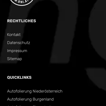
RECHTLICHES
Kontakt
Datenschutz
Impressum
Sitemap
QUICKLINKS
Autofolierung Niederösterreich
Autofolierung Burgenland